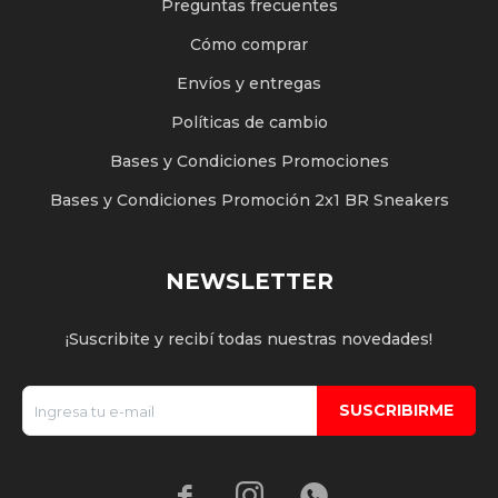
Preguntas frecuentes
Cómo comprar
Envíos y entregas
Políticas de cambio
Bases y Condiciones Promociones
Bases y Condiciones Promoción 2x1 BR Sneakers
NEWSLETTER
¡Suscribite y recibí todas nuestras novedades!
SUSCRIBIRME


