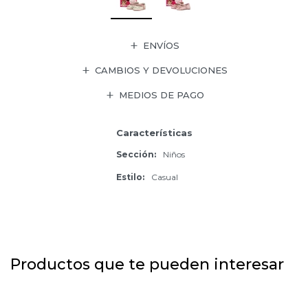
ENVÍOS
CAMBIOS Y DEVOLUCIONES
MEDIOS DE PAGO
Características
Sección
Niños
Estilo
Casual
Productos que te pueden interesar