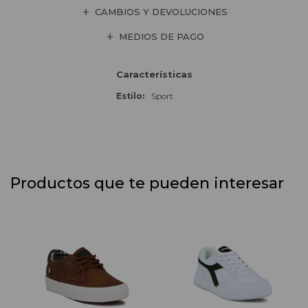
CAMBIOS Y DEVOLUCIONES
MEDIOS DE PAGO
Características
Estilo
Sport
Productos que te pueden interesar