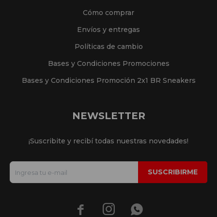
Cómo comprar
Envíos y entregas
Políticas de cambio
Bases y Condiciones Promociones
Bases y Condiciones Promoción 2x1 BR Sneakers
NEWSLETTER
¡Suscribite y recibí todas nuestras novedades!
SUSCRIBIRME


