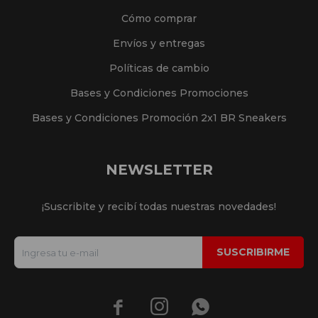
Cómo comprar
Envíos y entregas
Políticas de cambio
Bases y Condiciones Promociones
Bases y Condiciones Promoción 2x1 BR Sneakers
NEWSLETTER
¡Suscribite y recibí todas nuestras novedades!
SUSCRIBIRME


