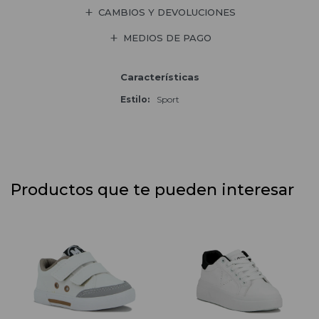
CAMBIOS Y DEVOLUCIONES
MEDIOS DE PAGO
Características
Estilo
Sport
Productos que te pueden interesar