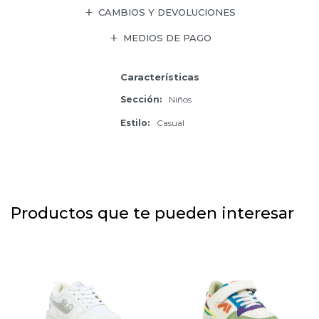
CAMBIOS Y DEVOLUCIONES
MEDIOS DE PAGO
Características
Sección
Niños
Estilo
Casual
Productos que te pueden interesar