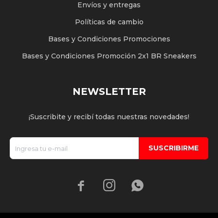
Envíos y entregas
Políticas de cambio
Bases y Condiciones Promociones
Bases y Condiciones Promoción 2x1 BR Sneakers
NEWSLETTER
¡Suscribite y recibí todas nuestras novedades!
SUSCRIBIRME


