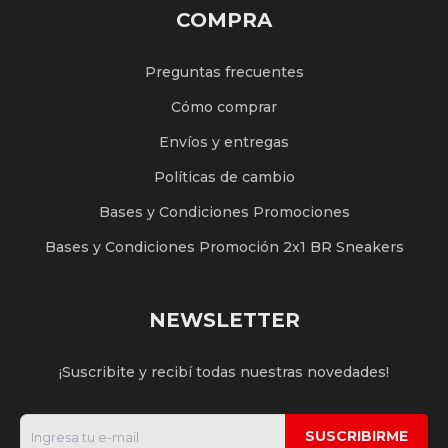
COMPRA
Preguntas frecuentes
Cómo comprar
Envíos y entregas
Políticas de cambio
Bases y Condiciones Promociones
Bases y Condiciones Promoción 2x1 BR Sneakers
NEWSLETTER
¡Suscribite y recibí todas nuestras novedades!
SUSCRIBIRME