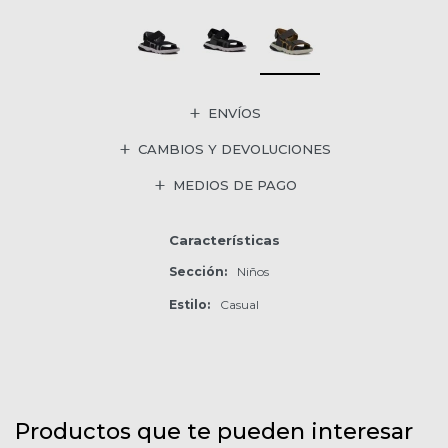
ENVÍOS
CAMBIOS Y DEVOLUCIONES
MEDIOS DE PAGO
Características
Sección
Niños
Estilo
Casual
Productos que te pueden interesar