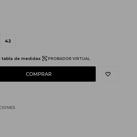
42
r tabla de medidas
PROBADOR VIRTUAL
COMPRAR
CIONES