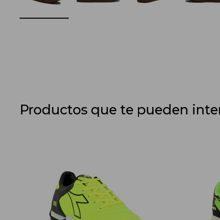
Productos que te pueden inte