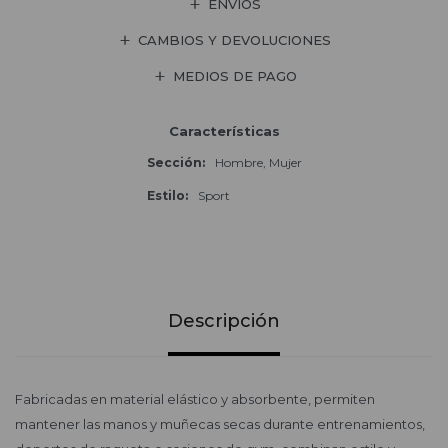
ENVÍOS
CAMBIOS Y DEVOLUCIONES
MEDIOS DE PAGO
Características
Sección
Hombre, Mujer
Estilo
Sport
Descripción
Fabricadas en material elástico y absorbente, permiten
mantener las manos y muñecas secas durante entrenamientos,