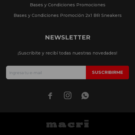
Bases y Condiciones Promociones
Bases y Condiciones Promoción 2x1 BR Sneakers
NEWSLETTER
¡Suscribite y recibí todas nuestras novedades!
SUSCRIBIRME


