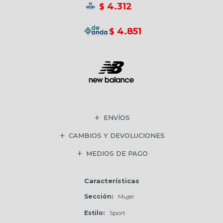
4.312
$
4.851
$
ENVÍOS
CAMBIOS Y DEVOLUCIONES
MEDIOS DE PAGO
Características
Sección
Mujer
Estilo
Sport