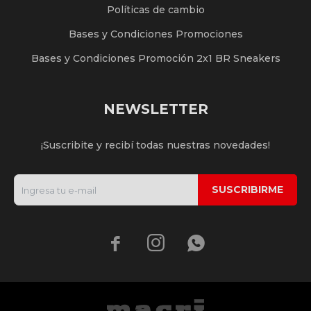
Políticas de cambio
Bases y Condiciones Promociones
Bases y Condiciones Promoción 2x1 BR Sneakers
NEWSLETTER
¡Suscribite y recibí todas nuestras novedades!
SUSCRIBIRME


