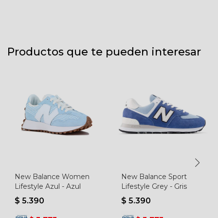
Productos que te pueden interesar
New Balance Women
New Balance Sport
Lifestyle Azul - Azul
Lifestyle Grey - Gris
$
5.390
$
5.390