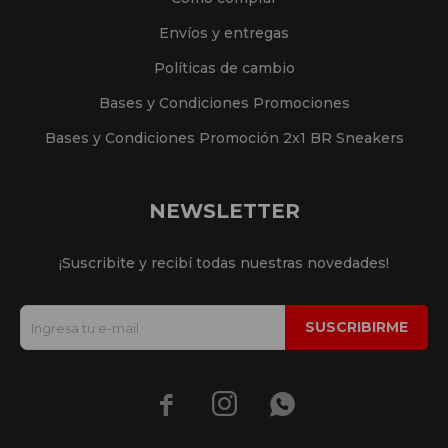
Envíos y entregas
Políticas de cambio
Bases y Condiciones Promociones
Bases y Condiciones Promoción 2x1 BR Sneakers
NEWSLETTER
¡Suscribite y recibí todas nuestras novedades!
SUSCRIBIRME


