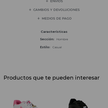
ENVÍOS
CAMBIOS Y DEVOLUCIONES
MEDIOS DE PAGO
Características
Sección
Hombre
Estilo
Casual
Productos que te pueden interesar