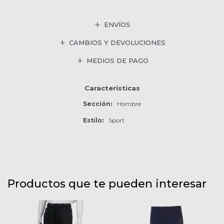
ENVÍOS
CAMBIOS Y DEVOLUCIONES
MEDIOS DE PAGO
Características
Sección
Hombre
Estilo
Sport
Productos que te pueden interesar