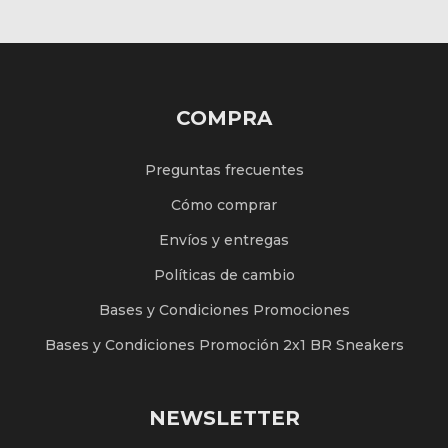
COMPRA
Preguntas frecuentes
Cómo comprar
Envíos y entregas
Políticas de cambio
Bases y Condiciones Promociones
Bases y Condiciones Promoción 2x1 BR Sneakers
NEWSLETTER