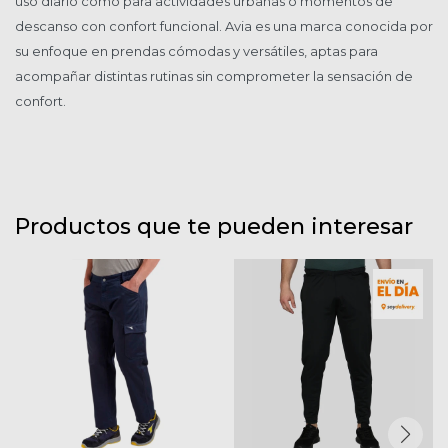
uso diario como para actividades urbanas o momentos de
descanso con confort funcional. Avia es una marca conocida por
su enfoque en prendas cómodas y versátiles, aptas para
acompañar distintas rutinas sin comprometer la sensación de
confort.
Productos que te pueden interesar