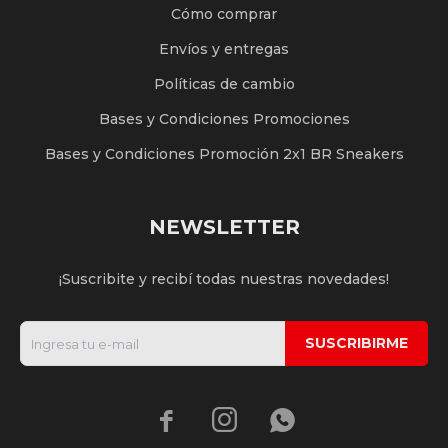
Cómo comprar
Envíos y entregas
Políticas de cambio
Bases y Condiciones Promociones
Bases y Condiciones Promoción 2x1 BR Sneakers
NEWSLETTER
¡Suscribite y recibí todas nuestras novedades!
SUSCRIBIRME


