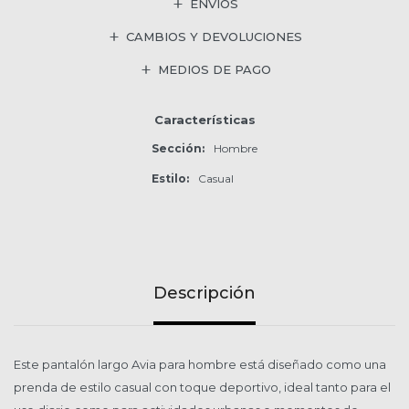
ENVÍOS
CAMBIOS Y DEVOLUCIONES
MEDIOS DE PAGO
Características
Sección
Hombre
Estilo
Casual
Descripción
Este pantalón largo Avia para hombre está diseñado como una
prenda de estilo casual con toque deportivo, ideal tanto para el