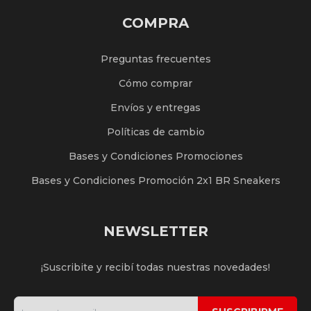
COMPRA
Preguntas frecuentes
Cómo comprar
Envíos y entregas
Políticas de cambio
Bases y Condiciones Promociones
Bases y Condiciones Promoción 2x1 BR Sneakers
NEWSLETTER
¡Suscribite y recibí todas nuestras novedades!