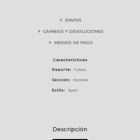
ENVÍOS
CAMBIOS Y DEVOLUCIONES
MEDIOS DE PAGO
Características
Deporte
Fútbol
Sección
Hombre
Estilo
Sport
Descripción