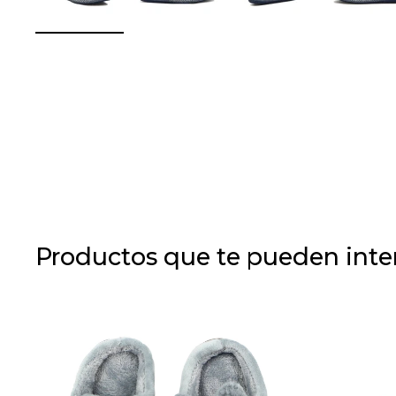
Productos que te pueden inte