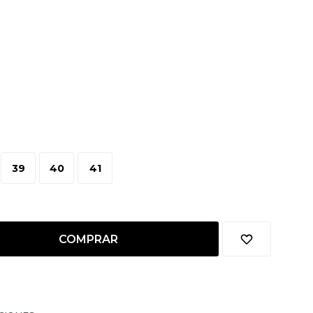
39
40
41
COMPRAR