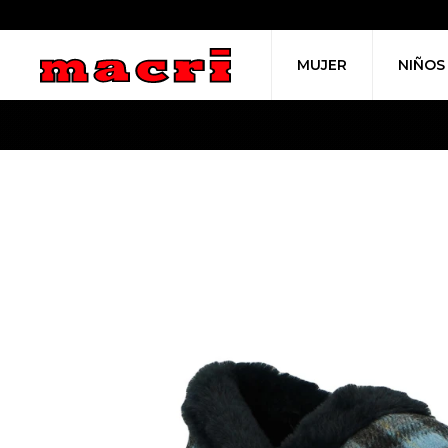
MUJER
NIÑOS