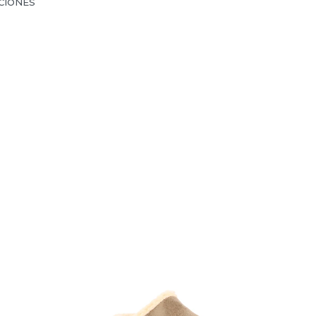
CIONES