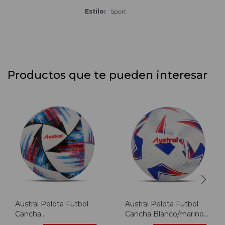
Estilo
Sport
Productos que te pueden interesar
Austral Pelota Futbol
Austral Pelota Futbol
Cancha
Cancha Blanco/marino -
Blanco/celeste/naranja -
Blanco-marino