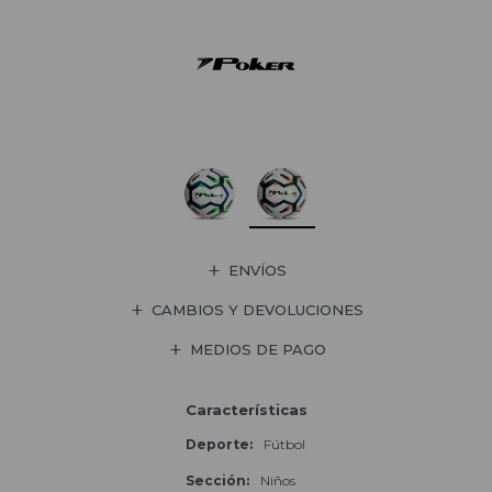
ENVÍOS
CAMBIOS Y DEVOLUCIONES
MEDIOS DE PAGO
Características
Deporte
Fútbol
Sección
Niños