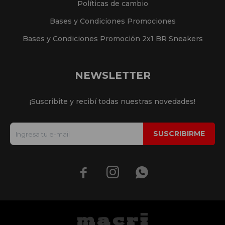
Políticas de cambio
Bases y Condiciones Promociones
Bases y Condiciones Promoción 2x1 BR Sneakers
NEWSLETTER
¡Suscribite y recibí todas nuestras novedades!
SUSCRIBIRME


