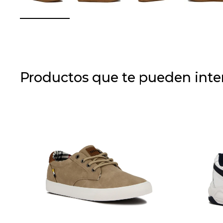
Productos que te pueden inte