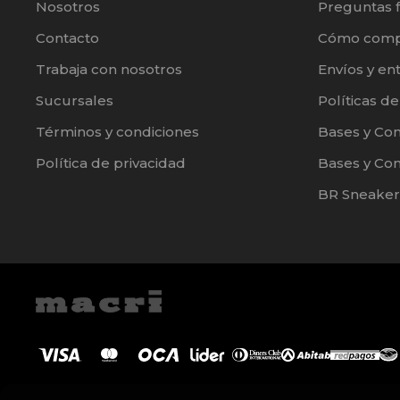
Nosotros
Preguntas 
Contacto
Cómo comp
Trabaja con nosotros
Envíos y en
Sucursales
Políticas d
Términos y condiciones
Bases y Co
Política de privacidad
Bases y Con
BR Sneaker