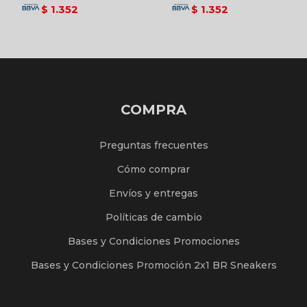
1.352
1.352
$
$
COMPRA
Preguntas frecuentes
Cómo comprar
Envíos y entregas
Políticas de cambio
Bases y Condiciones Promociones
Bases y Condiciones Promoción 2x1 BR Sneakers