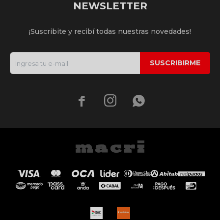
NEWSLETTER
¡Suscribite y recibí todas nuestras novedades!
SUSCRIBIRME


