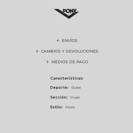
ENVÍOS
CAMBIOS Y DEVOLUCIONES
MEDIOS DE PAGO
Características
Deporte
Skate
Sección
Mujer
Estilo
Moda