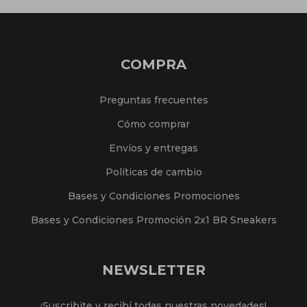
COMPRA
Preguntas frecuentes
Cómo comprar
Envíos y entregas
Políticas de cambio
Bases y Condiciones Promociones
Bases y Condiciones Promoción 2x1 BR Sneakers
NEWSLETTER
¡Suscribite y recibí todas nuestras novedades!