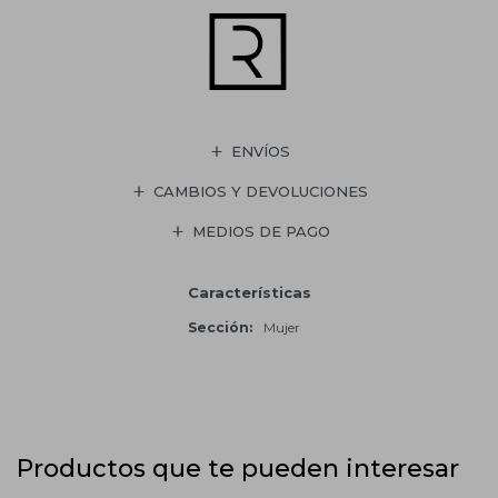
ENVÍOS
CAMBIOS Y DEVOLUCIONES
MEDIOS DE PAGO
Características
Sección
Mujer
Productos que te pueden interesar