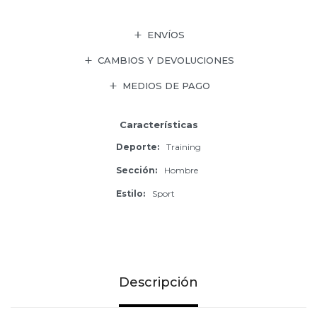
ENVÍOS
CAMBIOS Y DEVOLUCIONES
MEDIOS DE PAGO
Características
Deporte
Training
Sección
Hombre
Estilo
Sport
Descripción