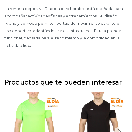
La remera deportiva Diadora para hombre está diseñada para
acompañar actividades físicas y entrenamientos. Su diseño
liviano y cómodo permite libertad de movimiento durante el
uso deportivo, adaptándose a distintas rutinas. Es una prenda
funcional, pensada para el rendimiento y la comodidad en la
actividad física.
Productos que te pueden interesar