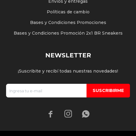
Envíos y entregas
Políticas de cambio
Bases y Condiciones Promociones
Bases y Condiciones Promoción 2x1 BR Sneakers
NEWSLETTER
¡Suscribite y recibí todas nuestras novedades!
SUSCRIBIRME


