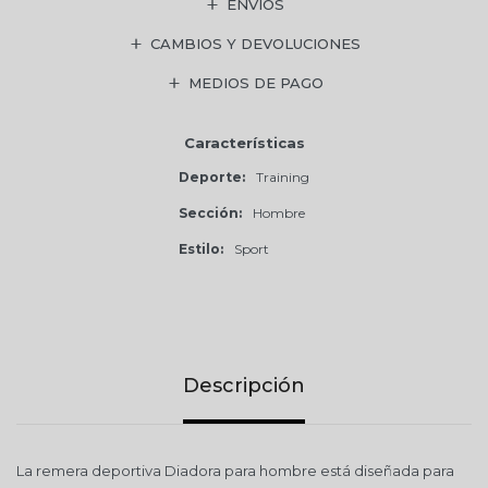
ENVÍOS
CAMBIOS Y DEVOLUCIONES
MEDIOS DE PAGO
Características
Deporte
Training
Sección
Hombre
Estilo
Sport
Descripción
La remera deportiva Diadora para hombre está diseñada para