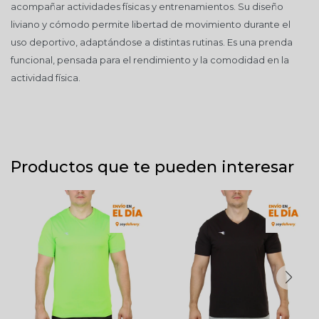
acompañar actividades físicas y entrenamientos. Su diseño
liviano y cómodo permite libertad de movimiento durante el
uso deportivo, adaptándose a distintas rutinas. Es una prenda
funcional, pensada para el rendimiento y la comodidad en la
actividad física.
Productos que te pueden interesar