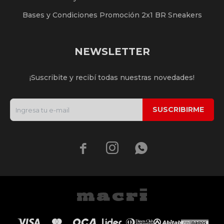
Bases y Condiciones Promoción 2x1 BR Sneakers
NEWSLETTER
¡Suscribite y recibí todas nuestras novedades!
SUSCRIBIRME


