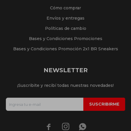
Cómo comprar
Envíos y entregas
Políticas de cambio
Bases y Condiciones Promociones
Bases y Condiciones Promoción 2x1 BR Sneakers
NEWSLETTER
¡Suscribite y recibí todas nuestras novedades!
SUSCRIBIRME


