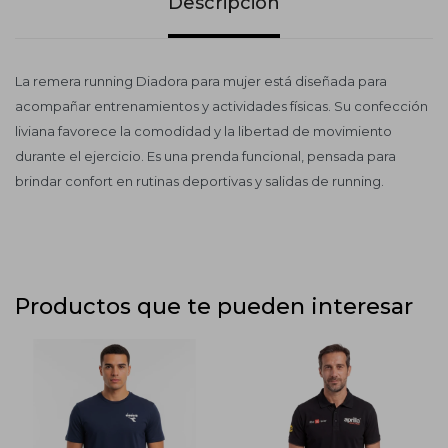
Descripción
La remera running Diadora para mujer está diseñada para
acompañar entrenamientos y actividades físicas. Su confección
liviana favorece la comodidad y la libertad de movimiento
durante el ejercicio. Es una prenda funcional, pensada para
brindar confort en rutinas deportivas y salidas de running.
Productos que te pueden interesar