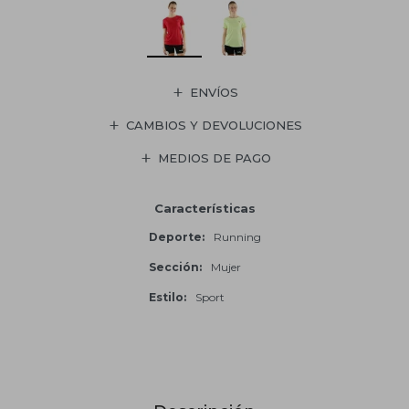
ENVÍOS
CAMBIOS Y DEVOLUCIONES
MEDIOS DE PAGO
Características
Deporte
Running
Sección
Mujer
Estilo
Sport