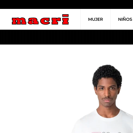
MUJER
NIÑOS