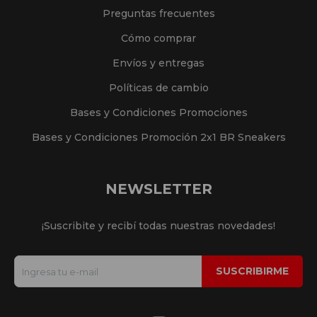
Preguntas frecuentes
Cómo comprar
Envíos y entregas
Políticas de cambio
Bases y Condiciones Promociones
Bases y Condiciones Promoción 2x1 BR Sneakers
NEWSLETTER
¡Suscribite y recibí todas nuestras novedades!
SUSCRIBIRME