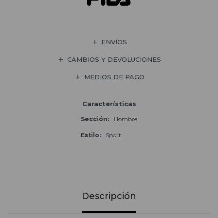
ENVÍOS
CAMBIOS Y DEVOLUCIONES
MEDIOS DE PAGO
Características
Sección
Hombre
Estilo
Sport
Descripción