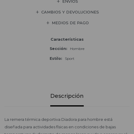
ENVÍOS
CAMBIOS Y DEVOLUCIONES
MEDIOS DE PAGO
Características
Sección
Hombre
Estilo
Sport
Descripción
La remera térmica deportiva Diadora para hombre está
diseñada para actividades físicas en condiciones de bajas