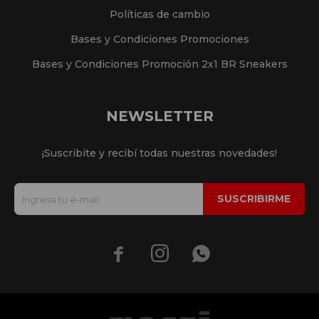
Políticas de cambio
Bases y Condiciones Promociones
Bases y Condiciones Promoción 2x1 BR Sneakers
NEWSLETTER
¡Suscribite y recibí todas nuestras novedades!
SUSCRIBIRME


