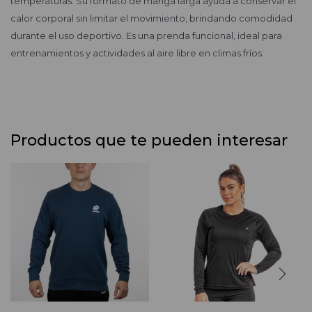
temperaturas. Su formato de manga larga ayuda a conservar el
calor corporal sin limitar el movimiento, brindando comodidad
durante el uso deportivo. Es una prenda funcional, ideal para
entrenamientos y actividades al aire libre en climas fríos.
Productos que te pueden interesar