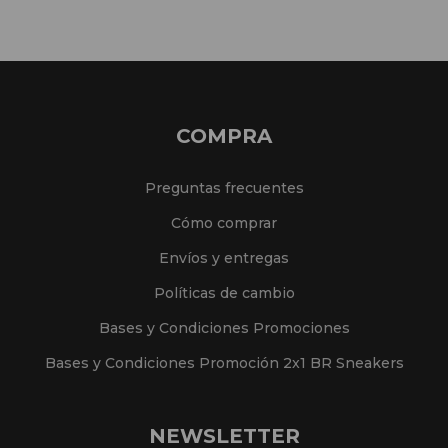
COMPRA
Preguntas frecuentes
Cómo comprar
Envíos y entregas
Políticas de cambio
Bases y Condiciones Promociones
Bases y Condiciones Promoción 2x1 BR Sneakers
NEWSLETTER