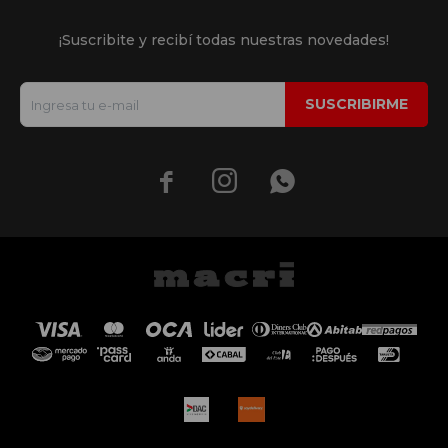
¡Suscribite y recibí todas nuestras novedades!
SUSCRIBIRME


