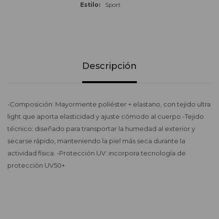
Estilo
Sport
Descripción
-Composición: Mayormente poliéster + elastano, con tejido ultra
light que aporta elasticidad y ajuste cómodo al cuerpo -Tejido
técnico: diseñado para transportar la humedad al exterior y
secarse rápido, manteniendo la piel más seca durante la
actividad física. -Protección UV: incorpora tecnología de
protección UV50+