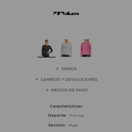
ENVÍOS
CAMBIOS Y DEVOLUCIONES
MEDIOS DE PAGO
Características
Deporte
Training
Sección
Mujer