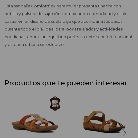
Esta sandalia Comfortflex para mujer presenta una tira con
hebilla y pulsera de sujeción, combinando comodidad y estilo
casual en un diseño de suela baja que acompaña tus pasos
durante todo el día. Ideal para looks relajados y actividades
cotidianas, aporta un equilibrio perfecto entre confort funcional
y estética urbana sin esfuerzo
Productos que te pueden interesar