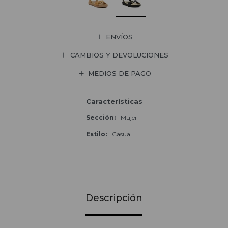
ENVÍOS
CAMBIOS Y DEVOLUCIONES
MEDIOS DE PAGO
Características
Sección
Mujer
Estilo
Casual
Descripción