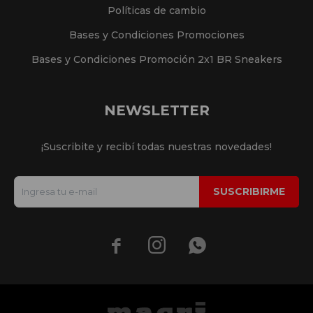
Políticas de cambio
Bases y Condiciones Promociones
Bases y Condiciones Promoción 2x1 BR Sneakers
NEWSLETTER
¡Suscribite y recibí todas nuestras novedades!
SUSCRIBIRME


