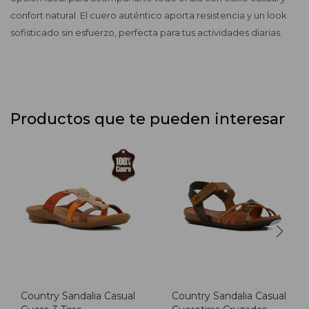
confort natural. El cuero auténtico aporta resistencia y un look
sofisticado sin esfuerzo, perfecta para tus actividades diarias.
Productos que te pueden interesar
Country Sandalia Casual
Country Sandalia Casual