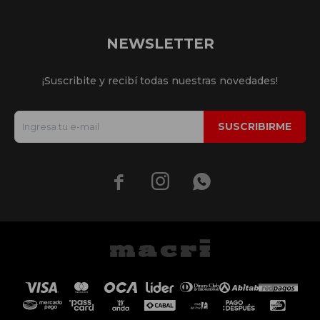
NEWSLETTER
¡Suscribite y recibí todas nuestras novedades!
SUSCRIBIRME


