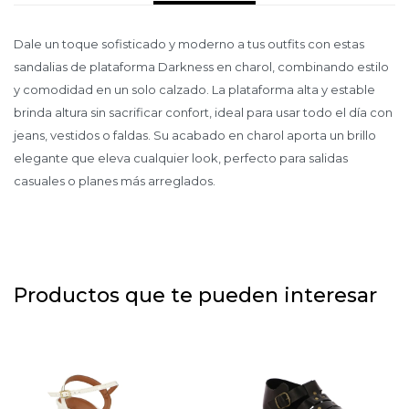
Dale un toque sofisticado y moderno a tus outfits con estas
sandalias de plataforma Darkness en charol, combinando estilo
y comodidad en un solo calzado. La plataforma alta y estable
brinda altura sin sacrificar confort, ideal para usar todo el día con
jeans, vestidos o faldas. Su acabado en charol aporta un brillo
elegante que eleva cualquier look, perfecto para salidas
casuales o planes más arreglados.
Productos que te pueden interesar