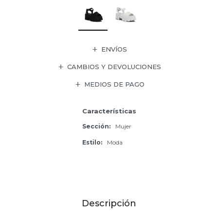
ENVÍOS
CAMBIOS Y DEVOLUCIONES
MEDIOS DE PAGO
Características
Sección
Mujer
Estilo
Moda
Descripción