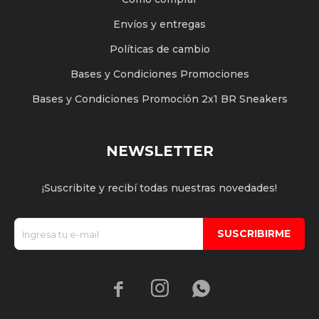
Envíos y entregas
Políticas de cambio
Bases y Condiciones Promociones
Bases y Condiciones Promoción 2x1 BR Sneakers
NEWSLETTER
¡Suscribite y recibí todas nuestras novedades!
SUSCRIBIRME


