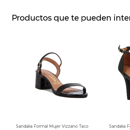
Productos que te pueden inte
Sandalia Formal Mujer Vizzano Taco
Sandalia 