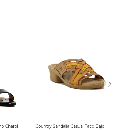
no Charol
Country Sandalia Casual Taco Bajo