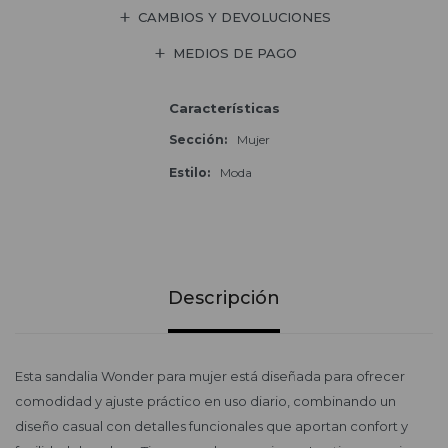
CAMBIOS Y DEVOLUCIONES
MEDIOS DE PAGO
Características
Sección
Mujer
Estilo
Moda
Descripción
Esta sandalia Wonder para mujer está diseñada para ofrecer
comodidad y ajuste práctico en uso diario, combinando un
diseño casual con detalles funcionales que aportan confort y