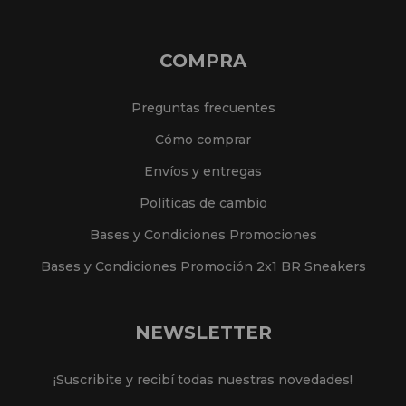
COMPRA
Preguntas frecuentes
Cómo comprar
Envíos y entregas
Políticas de cambio
Bases y Condiciones Promociones
Bases y Condiciones Promoción 2x1 BR Sneakers
NEWSLETTER
¡Suscribite y recibí todas nuestras novedades!