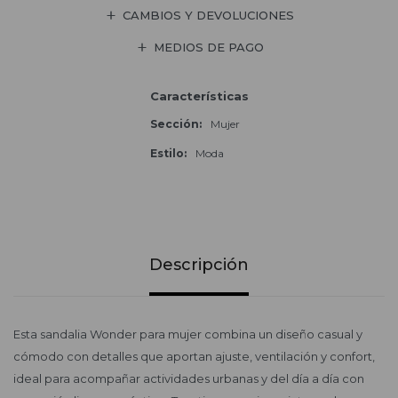
CAMBIOS Y DEVOLUCIONES
MEDIOS DE PAGO
Características
Sección
Mujer
Estilo
Moda
Descripción
Esta sandalia Wonder para mujer combina un diseño casual y
cómodo con detalles que aportan ajuste, ventilación y confort,
ideal para acompañar actividades urbanas y del día a día con