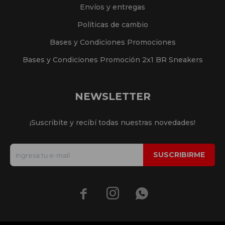
Envíos y entregas
Políticas de cambio
Bases y Condiciones Promociones
Bases y Condiciones Promoción 2x1 BR Sneakers
NEWSLETTER
¡Suscribite y recibí todas nuestras novedades!
SUSCRIBIRME


