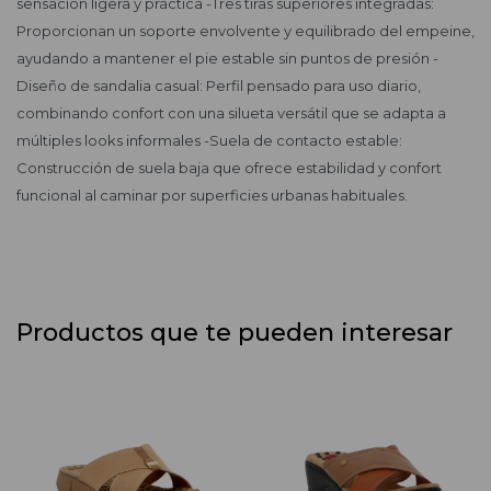
sensación ligera y práctica -Tres tiras superiores integradas:
Proporcionan un soporte envolvente y equilibrado del empeine,
ayudando a mantener el pie estable sin puntos de presión -
Diseño de sandalia casual: Perfil pensado para uso diario,
combinando confort con una silueta versátil que se adapta a
múltiples looks informales -Suela de contacto estable:
Construcción de suela baja que ofrece estabilidad y confort
funcional al caminar por superficies urbanas habituales.
Productos que te pueden interesar