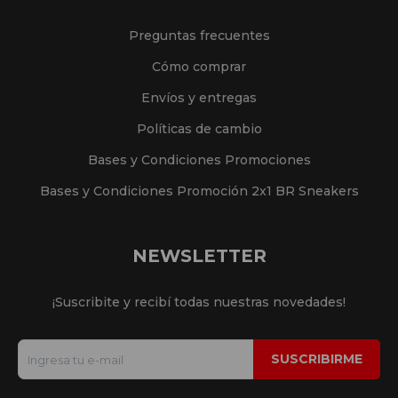
Preguntas frecuentes
Cómo comprar
Envíos y entregas
Políticas de cambio
Bases y Condiciones Promociones
Bases y Condiciones Promoción 2x1 BR Sneakers
NEWSLETTER
¡Suscribite y recibí todas nuestras novedades!
SUSCRIBIRME