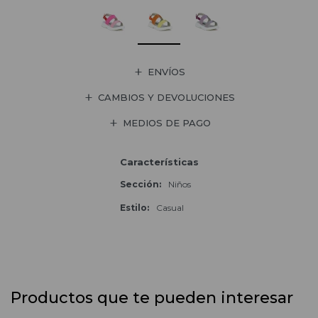
ENVÍOS
CAMBIOS Y DEVOLUCIONES
MEDIOS DE PAGO
Características
Sección
Niños
Estilo
Casual
Productos que te pueden interesar