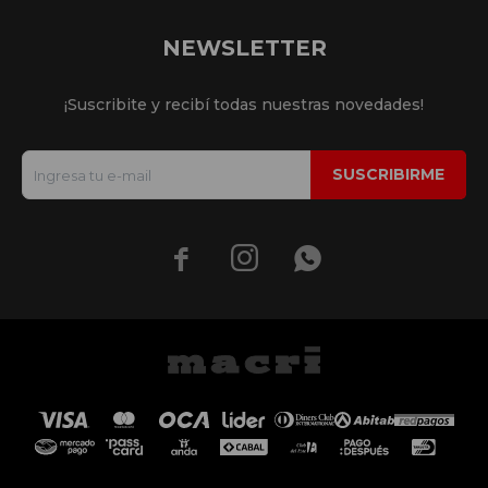
NEWSLETTER
¡Suscribite y recibí todas nuestras novedades!
SUSCRIBIRME


