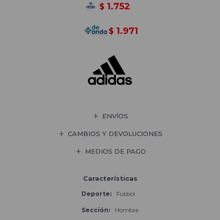
1.752
$
1.971
$
ENVÍOS
CAMBIOS Y DEVOLUCIONES
MEDIOS DE PAGO
Características
Deporte
Fútbol
Sección
Hombre