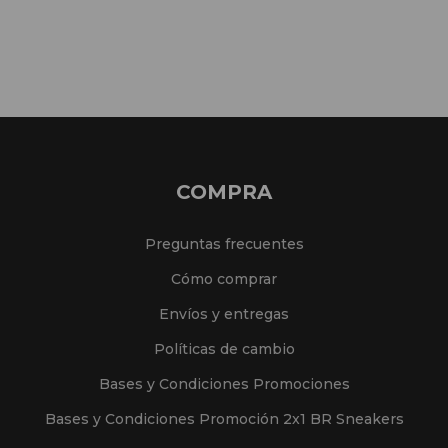
COMPRA
Preguntas frecuentes
Cómo comprar
Envíos y entregas
Políticas de cambio
Bases y Condiciones Promociones
Bases y Condiciones Promoción 2x1 BR Sneakers