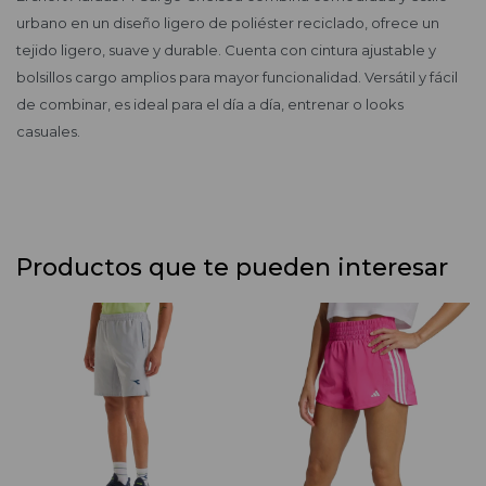
urbano en un diseño ligero de poliéster reciclado, ofrece un
tejido ligero, suave y durable. Cuenta con cintura ajustable y
bolsillos cargo amplios para mayor funcionalidad. Versátil y fácil
de combinar, es ideal para el día a día, entrenar o looks
casuales.
Productos que te pueden interesar