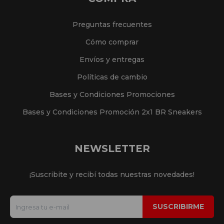
Preguntas frecuentes
Cómo comprar
Envíos y entregas
Políticas de cambio
Bases y Condiciones Promociones
Bases y Condiciones Promoción 2x1 BR Sneakers
NEWSLETTER
¡Suscribite y recibí todas nuestras novedades!
SUSCRIBIRME