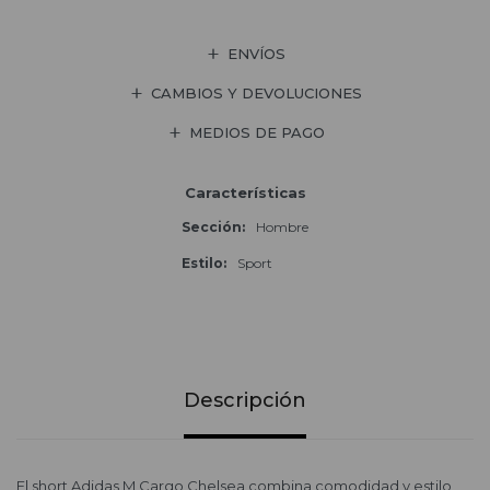
ENVÍOS
CAMBIOS Y DEVOLUCIONES
MEDIOS DE PAGO
Características
Sección
Hombre
Estilo
Sport
Descripción
El short Adidas M Cargo Chelsea combina comodidad y estilo