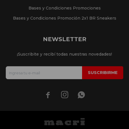
Bases y Condiciones Promociones
Bases y Condiciones Promoción 2x1 BR Sneakers
NEWSLETTER
¡Suscribite y recibí todas nuestras novedades!
SUSCRIBIRME


