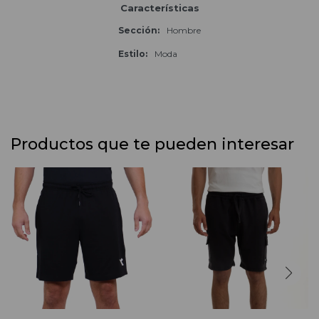
Características
Sección
Hombre
Estilo
Moda
Productos que te pueden interesar