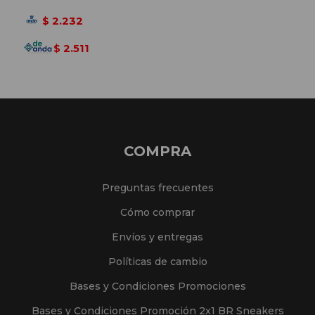
2.232
$
2.511
$
COMPRA
Preguntas frecuentes
Cómo comprar
Envíos y entregas
Políticas de cambio
Bases y Condiciones Promociones
Bases y Condiciones Promoción 2x1 BR Sneakers