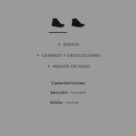
ENVÍOS
CAMBIOS Y DEVOLUCIONES
MEDIOS DE PAGO
Características
Sección
Hombre
Estilo
Formal