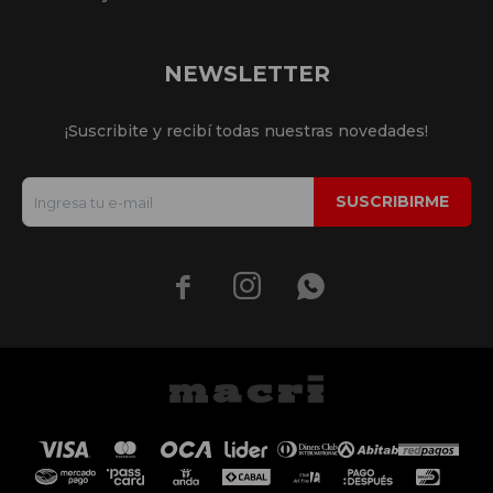
NEWSLETTER
¡Suscribite y recibí todas nuestras novedades!
SUSCRIBIRME


