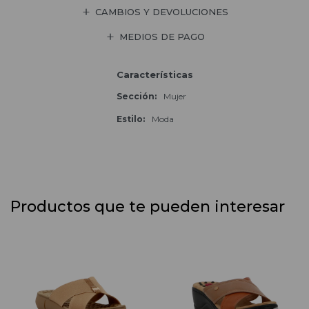
CAMBIOS Y DEVOLUCIONES
MEDIOS DE PAGO
Características
Sección
Mujer
Estilo
Moda
Productos que te pueden interesar