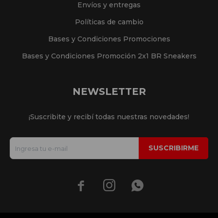
Envíos y entregas
Políticas de cambio
Bases y Condiciones Promociones
Bases y Condiciones Promoción 2x1 BR Sneakers
NEWSLETTER
¡Suscribite y recibí todas nuestras novedades!
SUSCRIBIRME


