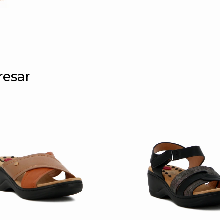
resar