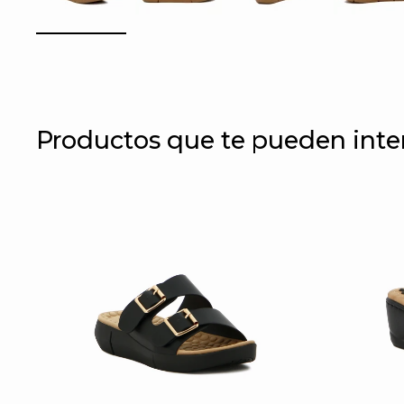
Productos que te pueden inte