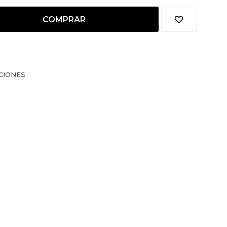
COMPRAR
CIONES