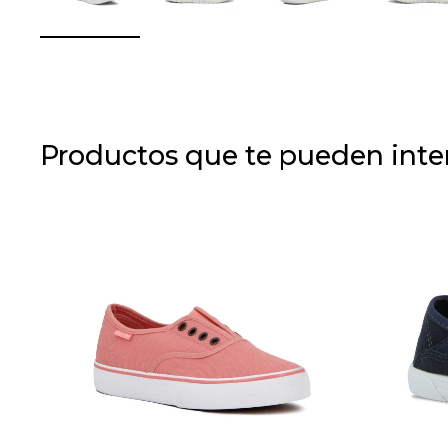
Productos que te pueden inte