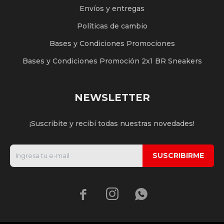
Envíos y entregas
Políticas de cambio
Bases y Condiciones Promociones
Bases y Condiciones Promoción 2x1 BR Sneakers
NEWSLETTER
¡Suscribite y recibí todas nuestras novedades!
SUSCRIBIRME


