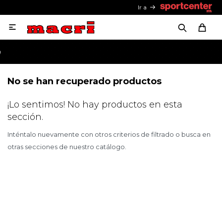
Ir a

No se han recuperado productos
¡Lo sentimos! No hay productos en esta
sección.
Inténtalo nuevamente con otros criterios de filtrado o busca en
otras secciones de nuestro catálogo.