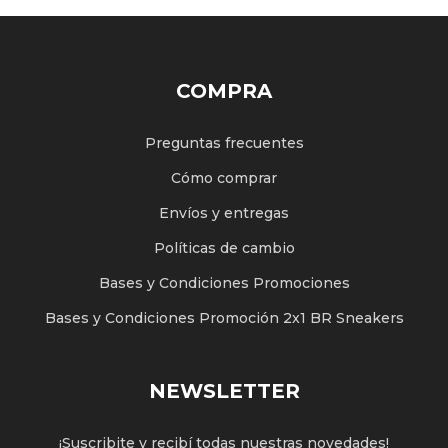
COMPRA
Preguntas frecuentes
Cómo comprar
Envíos y entregas
Políticas de cambio
Bases y Condiciones Promociones
Bases y Condiciones Promoción 2x1 BR Sneakers
NEWSLETTER
¡Suscribite y recibí todas nuestras novedades!