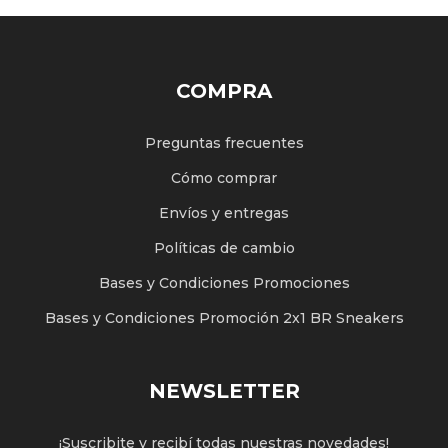
COMPRA
Preguntas frecuentes
Cómo comprar
Envíos y entregas
Políticas de cambio
Bases y Condiciones Promociones
Bases y Condiciones Promoción 2x1 BR Sneakers
NEWSLETTER
¡Suscribite y recibí todas nuestras novedades!