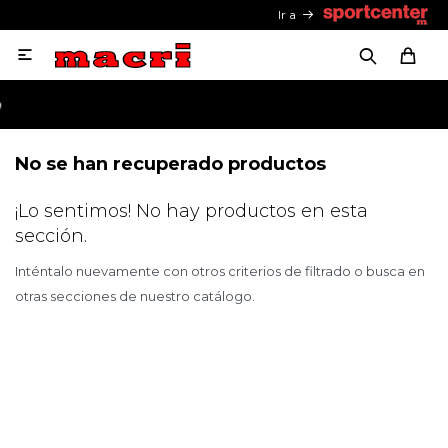
Ir a

No se han recuperado productos
¡Lo sentimos! No hay productos en esta
sección.
Inténtalo nuevamente con otros criterios de filtrado o busca en
otras secciones de nuestro catálogo.