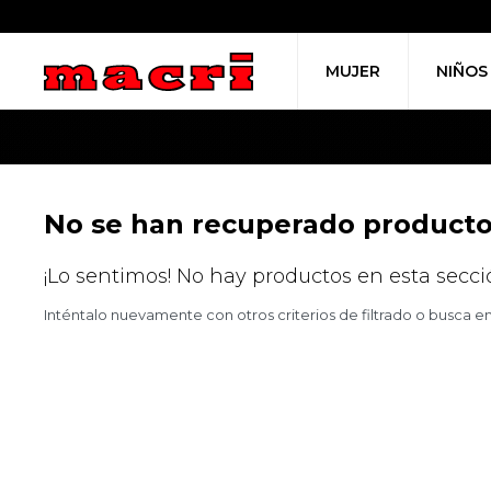
MUJER
NIÑOS
No se han recuperado product
¡Lo sentimos! No hay productos en esta secci
Inténtalo nuevamente con otros criterios de filtrado o busca e