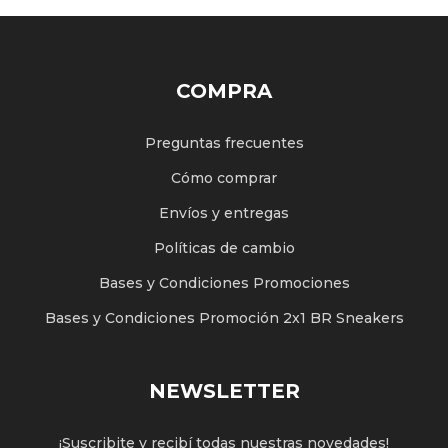
COMPRA
Preguntas frecuentes
Cómo comprar
Envíos y entregas
Políticas de cambio
Bases y Condiciones Promociones
Bases y Condiciones Promoción 2x1 BR Sneakers
NEWSLETTER
¡Suscribite y recibí todas nuestras novedades!