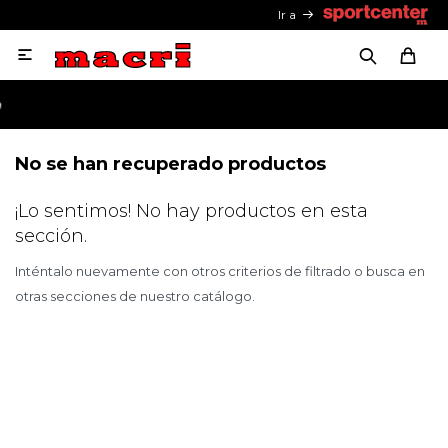
Ir a

No se han recuperado productos
¡Lo sentimos! No hay productos en esta
sección.
Inténtalo nuevamente con otros criterios de filtrado o busca en
otras secciones de nuestro catálogo.