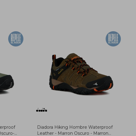
erproof
Diadora Hiking Hombre Waterproof
Oscuro-
Leather - Marron Oscuro - Marron