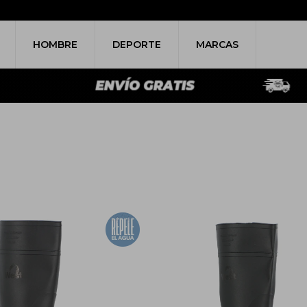
HOMBRE
DEPORTE
MARCAS