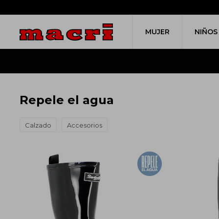
MUJER
NIÑOS
Repele el agua
Calzado
Accesorios