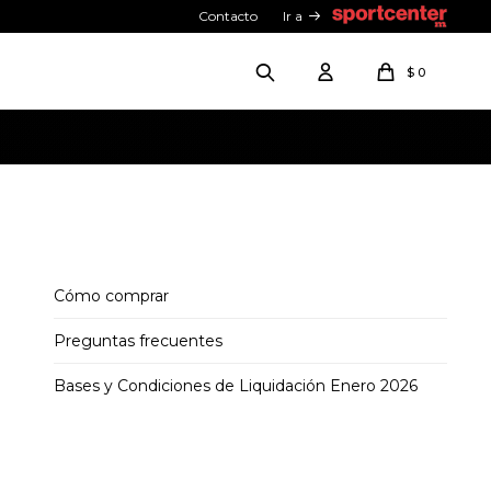
Contacto
Ir a
$
0
Cómo comprar
Preguntas frecuentes
Bases y Condiciones de Liquidación Enero 2026