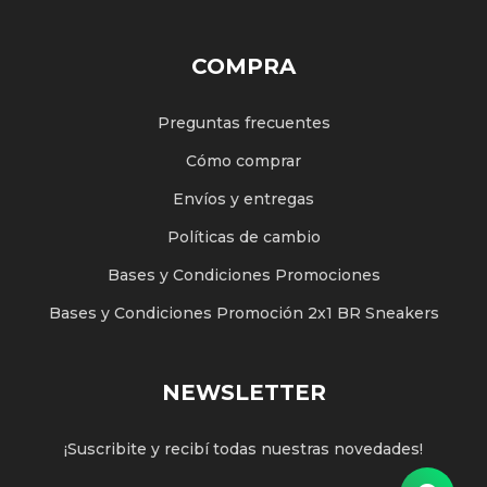
COMPRA
Preguntas frecuentes
Cómo comprar
Envíos y entregas
Políticas de cambio
Bases y Condiciones Promociones
Bases y Condiciones Promoción 2x1 BR Sneakers
NEWSLETTER
¡Suscribite y recibí todas nuestras novedades!