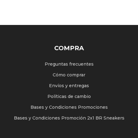
COMPRA
Preguntas frecuentes
Cómo comprar
Envíos y entregas
Políticas de cambio
Bases y Condiciones Promociones
Bases y Condiciones Promoción 2x1 BR Sneakers