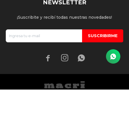
NEWSLETTER
¡Suscribite y recibí todas nuestras novedades!
SUSCRIBIRME


