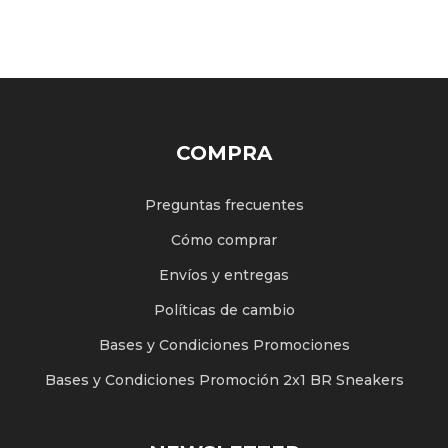
COMPRA
Preguntas frecuentes
Cómo comprar
Envíos y entregas
Políticas de cambio
Bases y Condiciones Promociones
Bases y Condiciones Promoción 2x1 BR Sneakers