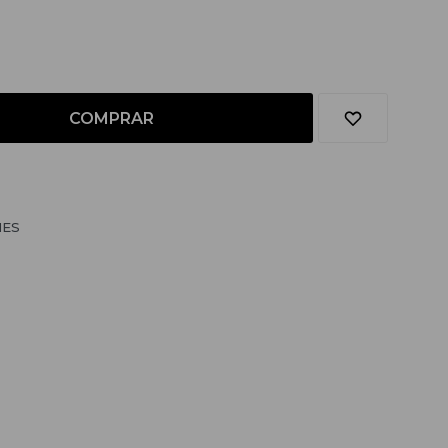
COMPRAR
NES