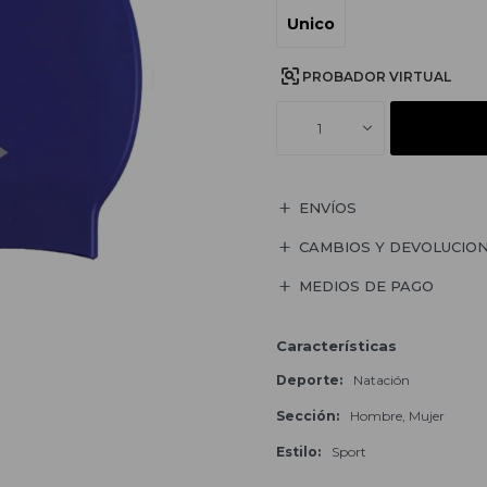
Unico
PROBADOR VIRTUAL
1
ENVÍOS
CAMBIOS Y DEVOLUCIO
MEDIOS DE PAGO
Características
Deporte
Natación
Sección
Hombre, Mujer
Estilo
Sport