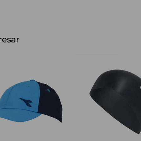
resar