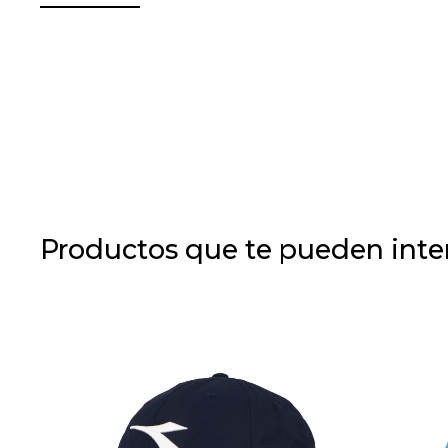
Productos que te pueden inte