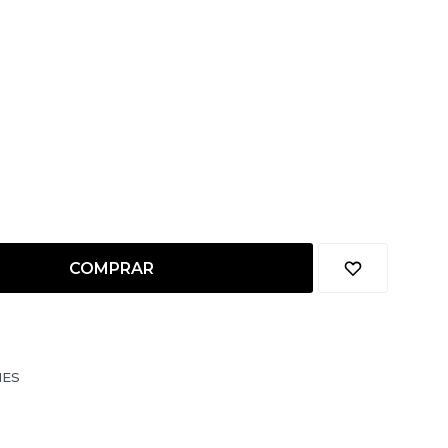
COMPRAR
NES